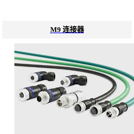
M9 连接器