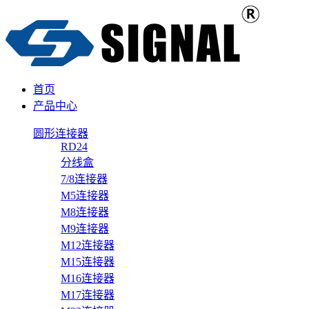
首页
产品中心
圆形连接器
RD24
分线盒
7/8连接器
M5连接器
M8连接器
M9连接器
M12连接器
M15连接器
M16连接器
M17连接器