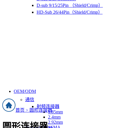
D-sub 9/15/25Pin （Shield/Crimp）
HD-Sub 26/44Pin（Shield/Crimp）
OEM/ODM
通信
射频连接器
首页 >
圆形连接器
1.85mm
2.4mm
2.92mm
圆形连接器
SSMA