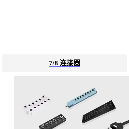
7/8 连接器