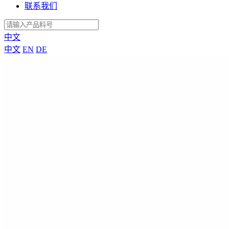
联系我们
中文
中文
EN
DE