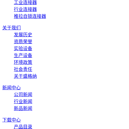
工业连接器
行业连接器
推拉自锁连接器
关于我们
发展历史
资质荣誉
实验设备
生产设备
环境政策
社会责任
关于盛格纳
新闻中心
公司新闻
行业新闻
新品新闻
下载中心
产品目录