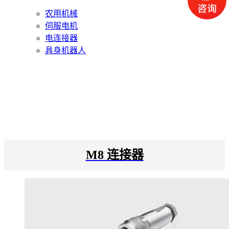
农用机械
伺服电机
电连接器
具身机器人
M8 连接器