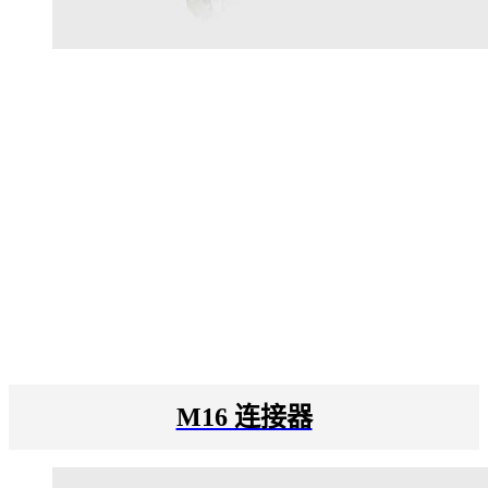
M16 连接器