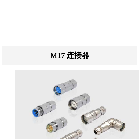
M17 连接器