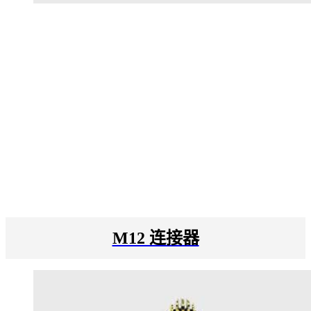
M12 连接器