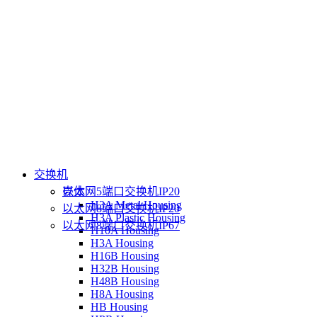
交换机
壳体
以太网5端口交换机IP20
H3A Metal Housing
以太网8端口交换机IP20
H3A Plastic Housing
以太网8端口交换机IP67
H10A Housing
H3A Housing
H16B Housing
H32B Housing
H48B Housing
H8A Housing
HB Housing