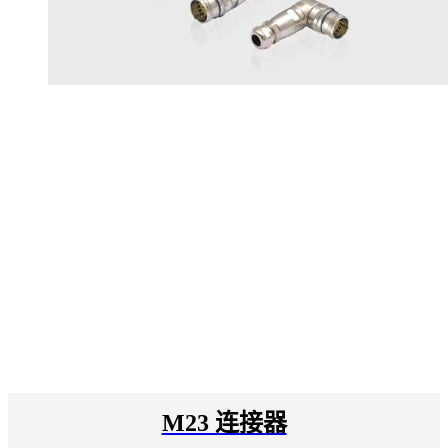
M23 连接器