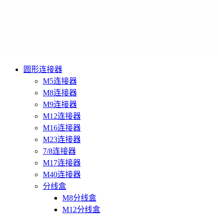
圆形连接器
M5连接器
M8连接器
M9连接器
M12连接器
M16连接器
M23连接器
7/8连接器
M17连接器
M40连接器
分线盒
M8分线盒
M12分线盒