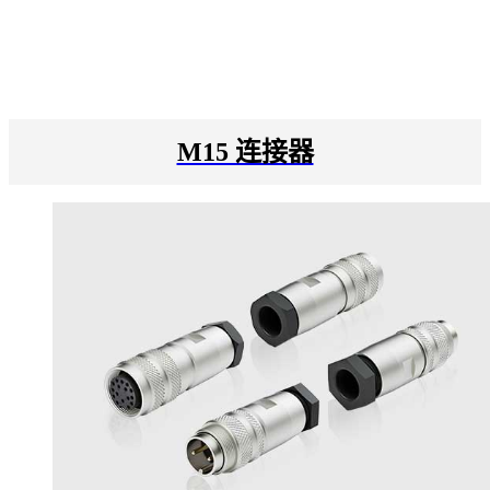
M15 连接器