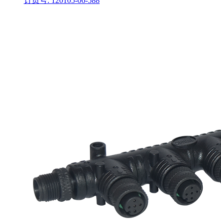
订货号: 120105-06-588