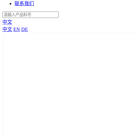
联系我们
中文
中文
EN
DE