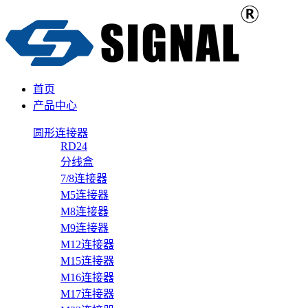
首页
产品中心
圆形连接器
RD24
分线盒
7/8连接器
M5连接器
M8连接器
M9连接器
M12连接器
M15连接器
M16连接器
M17连接器