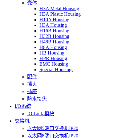
壳体
H3A Metal Housing
H3A Plastic Housing
H10A Housing
H3A Housing
H16B Housing
H32B Housing
H48B Housing
H8A Housing
HB Housing
HPR Housing
EMC Housing
Special Housings
配件
插头
插座
防水接头
I/O系统
IO-Link 模块
交换机
以太网5端口交换机IP20
以太网8端口交换机IP20