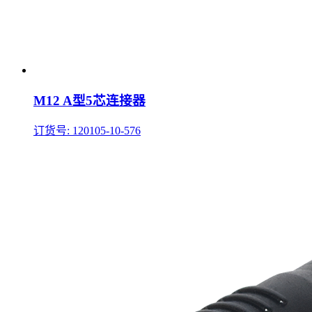
M12 A型5芯连接器
订货号: 120105-10-576