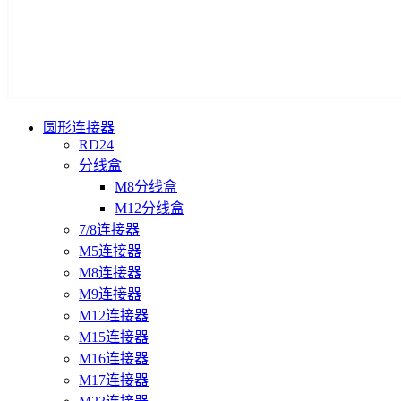
圆形连接器
RD24
分线盒
M8分线盒
M12分线盒
7/8连接器
M5连接器
M8连接器
M9连接器
M12连接器
M15连接器
M16连接器
M17连接器