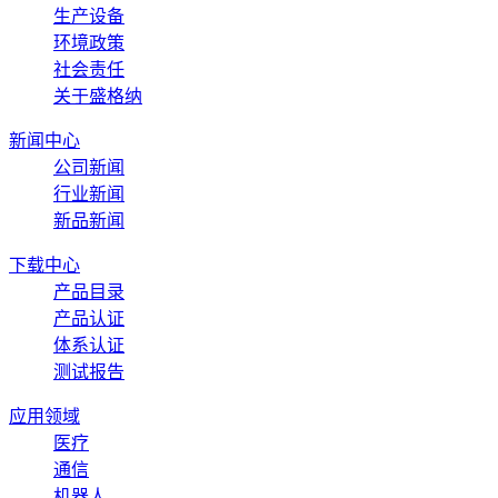
生产设备
环境政策
社会责任
关于盛格纳
新闻中心
公司新闻
行业新闻
新品新闻
下载中心
产品目录
产品认证
体系认证
测试报告
应用领域
医疗
通信
机器人