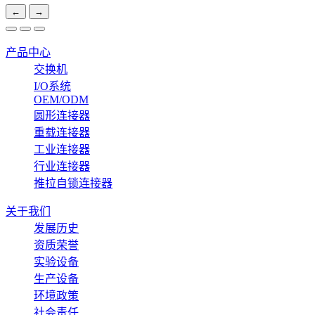
←
→
产品中心
交换机
I/O系统
OEM/ODM
圆形连接器
重载连接器
工业连接器
行业连接器
推拉自锁连接器
关于我们
发展历史
资质荣誉
实验设备
生产设备
环境政策
社会责任