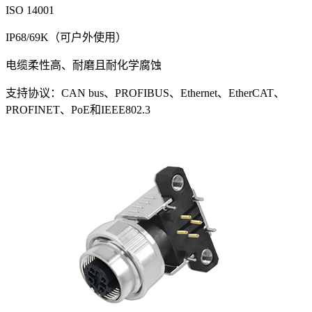
ISO 14001
IP68/69K（可户外使用）
电缆柔性高、耐磨且耐化学腐蚀
支持协议：CAN bus、PROFIBUS、Ethernet、EtherCAT、
PROFINET、PoE和IEEE802.3