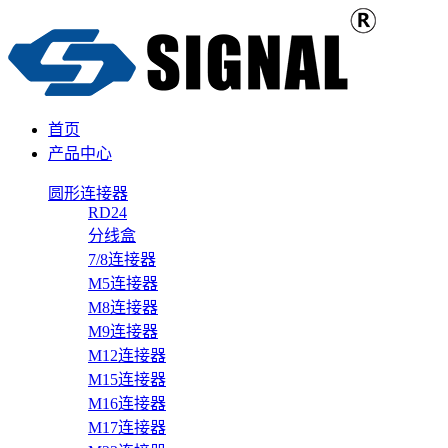
首页
产品中心
圆形连接器
RD24
分线盒
7/8连接器
M5连接器
M8连接器
M9连接器
M12连接器
M15连接器
M16连接器
M17连接器