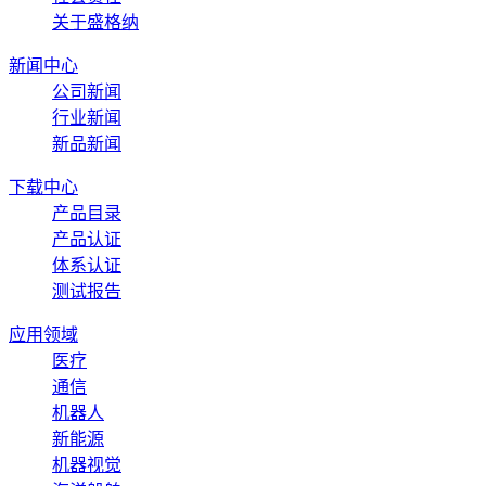
关于盛格纳
新闻中心
公司新闻
行业新闻
新品新闻
下载中心
产品目录
产品认证
体系认证
测试报告
应用领域
医疗
通信
机器人
新能源
机器视觉