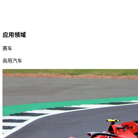
应用领域
赛车
商用汽车