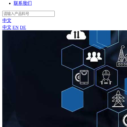
联系我们
中文
中文
EN
DE