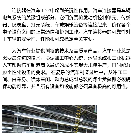
连接器在汽车工业中起到关键性作用。汽车连接器是车辆
电气系统的关键组成部分。它们负责将发动机控制单元、传感
器、仪表盘、灯光系统、车载娱乐设备等连接起来，确保各个
电子设备之间的正常通信和协调工作。汽车连接器的可靠性对
于车辆的安全性、性能和可靠稳定至关重要。
为汽车行业提供创新的技术及高质量产品，汽车行业总是
需要最先进的技术，协调加工中心系统、运输系统和工业机器
人可帮助汽车制造商以最优的成本实现大规模生产，同时能兼
顾个性化设备的要求。 在复杂的汽车制造过程中，从冲压车
间、白车身、喷涂车间、动力总成到总装的每个步骤都必须确
保功能可靠，并且所有设备和设施都必须具备极高的可用性。