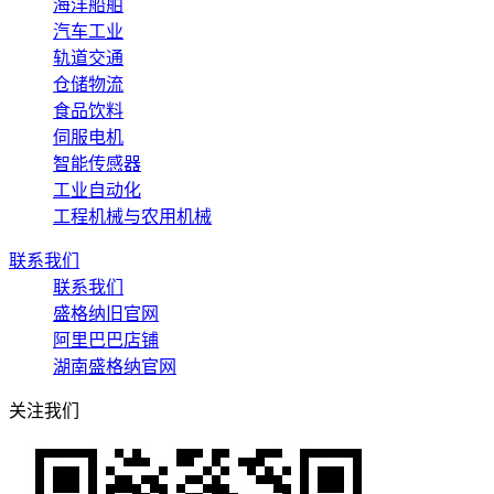
海洋船舶
汽车工业
轨道交通
仓储物流
食品饮料
伺服电机
智能传感器
工业自动化
工程机械与农用机械
联系我们
联系我们
盛格纳旧官网
阿里巴巴店铺
湖南盛格纳官网
关注我们