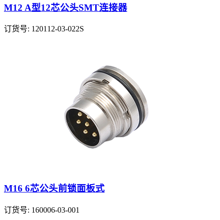
M12 A型12芯公头SMT连接器
订货号: 120112-03-022S
M16 6芯公头前锁面板式
订货号: 160006-03-001