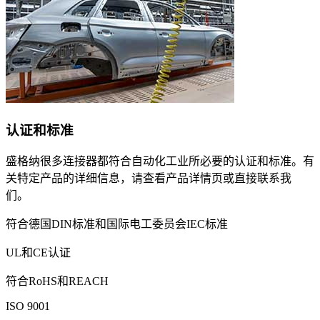
认证和标准
盛格纳很多连接器都符合自动化工业所必要的认证和标准。有
关特定产品的详细信息，请查看产品详情页或直接联系我
们。
符合德国DIN标准和国际电工委员会IEC标准
UL和CE认证
符合RoHS和REACH
ISO 9001