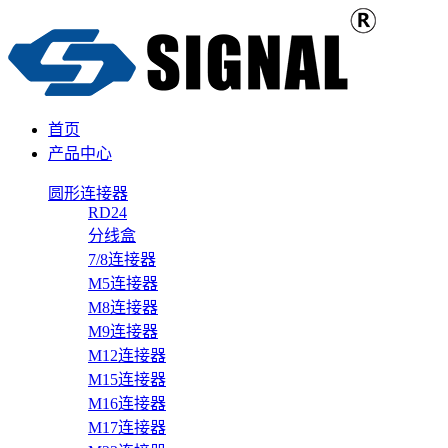
首页
产品中心
圆形连接器
RD24
分线盒
7/8连接器
M5连接器
M8连接器
M9连接器
M12连接器
M15连接器
M16连接器
M17连接器